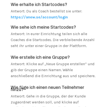
Wie erhalte ich Startcodes?
Antwort: Du als Coach bestellst sie unter:
https://anew.se/account/login
Wie sehe ich meine Startcodes?
Antwort: In eurer Einrichtung teilen sich alle
Coaches die Startcodes. Die verbleibende Anzahl
seht ihr unter einer Gruppe in der Plattform.
Wie erstelle ich eine Gruppe?
Antwort: Klicke auf „Neue Gruppe erstellen“ und
gib der Gruppe einen Namen. Wähle
anschließend die Einrichtung aus und speichere.
Wie füge ich einen neuen Teilnehmer
hinzu?
Antwort: Gehe in die Gruppe, der der Kunde
zugeordnet werden soll, und klicke auf