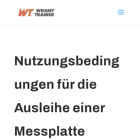
Nutzungsbeding
ungen für die
Ausleihe einer
Messplatte