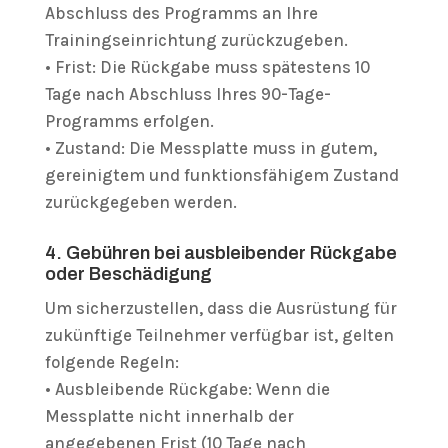
Abschluss des Programms an Ihre
Trainingseinrichtung zurückzugeben.
• Frist: Die Rückgabe muss spätestens 10
Tage nach Abschluss Ihres 90-Tage-
Programms erfolgen.
• Zustand: Die Messplatte muss in gutem,
gereinigtem und funktionsfähigem Zustand
zurückgegeben werden.
4. Gebühren bei ausbleibender Rückgabe
oder Beschädigung
Um sicherzustellen, dass die Ausrüstung für
zukünftige Teilnehmer verfügbar ist, gelten
folgende Regeln:
• Ausbleibende Rückgabe: Wenn die
Messplatte nicht innerhalb der
angegebenen Frist (10 Tage nach