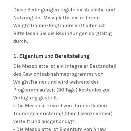
Diese Bedingungen regeln die Ausleihe und
Nutzung der Messplatte, die in Ihrem
WeightTrainer-Programm enthalten ist.
Bitte lesen Sie die Bedingungen sorgfältig
durch.
1. Eigentum und Bereitstellung
Die Messplatte ist ein integraler Bestandteil
des Gewichtsabnahmeprogramms von
WeightTrainer und wird während der
Programmlaufzeit (90 Tage) kostenlos zur
Verfügung gestellt.
• Die Messplatte wird von Ihrer örtlichen
Trainingseinrichtung (dem Lizenznehmer)
verteilt und ausgehändigt.
• Die Messplatte ist Eigentum von Anew