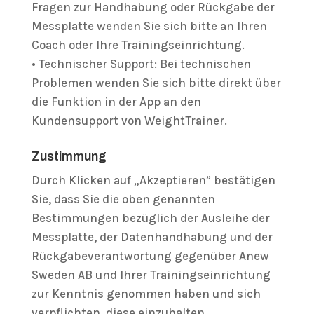
Fragen zur Handhabung oder Rückgabe der
Messplatte wenden Sie sich bitte an Ihren
Coach oder Ihre Trainingseinrichtung.
• Technischer Support: Bei technischen
Problemen wenden Sie sich bitte direkt über
die Funktion in der App an den
Kundensupport von WeightTrainer.
Zustimmung
Durch Klicken auf „Akzeptieren” bestätigen
Sie, dass Sie die oben genannten
Bestimmungen bezüglich der Ausleihe der
Messplatte, der Datenhandhabung und der
Rückgabeverantwortung gegenüber Anew
Sweden AB und Ihrer Trainingseinrichtung
zur Kenntnis genommen haben und sich
verpflichten, diese einzuhalten.