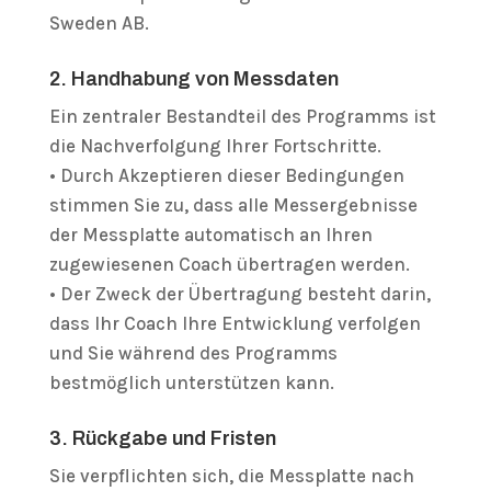
Sweden AB.
2. Handhabung von Messdaten
Ein zentraler Bestandteil des Programms ist
die Nachverfolgung Ihrer Fortschritte.
• Durch Akzeptieren dieser Bedingungen
stimmen Sie zu, dass alle Messergebnisse
der Messplatte automatisch an Ihren
zugewiesenen Coach übertragen werden.
• Der Zweck der Übertragung besteht darin,
dass Ihr Coach Ihre Entwicklung verfolgen
und Sie während des Programms
bestmöglich unterstützen kann.
3. Rückgabe und Fristen
Sie verpflichten sich, die Messplatte nach