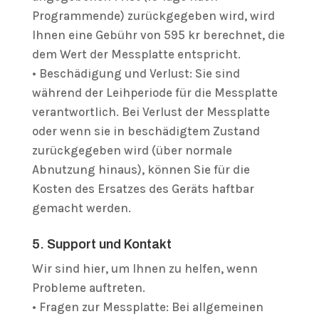
Programmende) zurückgegeben wird, wird
Ihnen eine Gebühr von 595 kr berechnet, die
dem Wert der Messplatte entspricht.
• Beschädigung und Verlust: Sie sind
während der Leihperiode für die Messplatte
verantwortlich. Bei Verlust der Messplatte
oder wenn sie in beschädigtem Zustand
zurückgegeben wird (über normale
Abnutzung hinaus), können Sie für die
Kosten des Ersatzes des Geräts haftbar
gemacht werden.
5. Support und Kontakt
Wir sind hier, um Ihnen zu helfen, wenn
Probleme auftreten.
• Fragen zur Messplatte: Bei allgemeinen