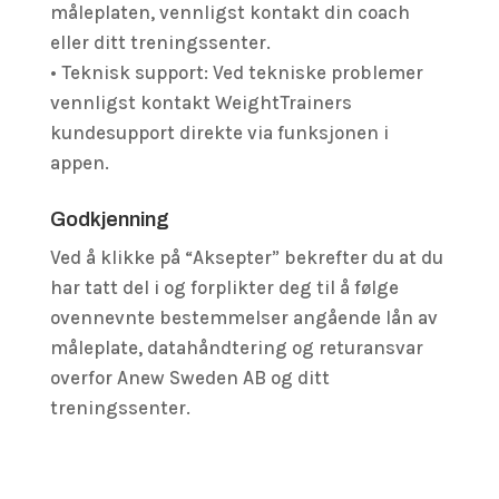
måleplaten, vennligst kontakt din coach
eller ditt treningssenter.
• Teknisk support: Ved tekniske problemer
vennligst kontakt WeightTrainers
kundesupport direkte via funksjonen i
appen.
Godkjenning
Ved å klikke på “Aksepter” bekrefter du at du
har tatt del i og forplikter deg til å følge
ovennevnte bestemmelser angående lån av
måleplate, datahåndtering og returansvar
overfor Anew Sweden AB og ditt
treningssenter.